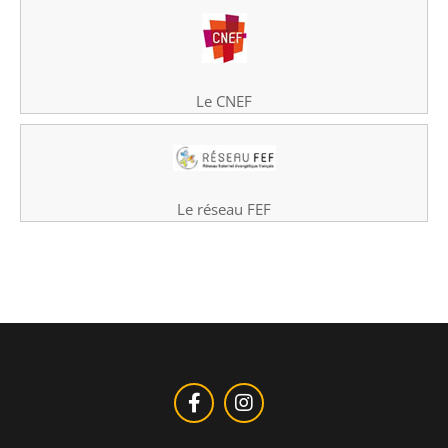
Le CNEF
Le réseau FEF