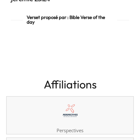
Verset proposé par : Bible Verse of the
day
Affiliations
Perspectives