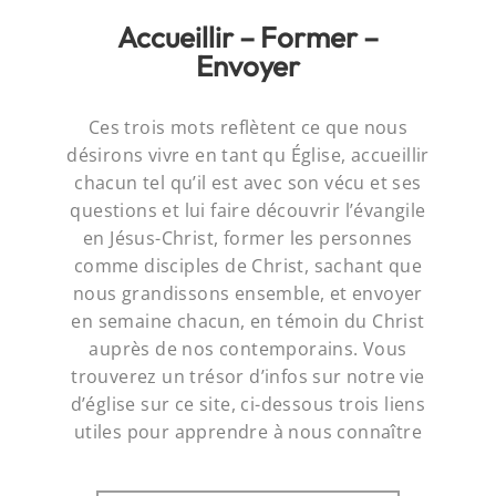
Accueillir – Former –
Envoyer
Ces trois mots reflètent ce que nous
désirons vivre en tant qu Église, accueillir
chacun tel qu’il est avec son vécu et ses
questions et lui faire découvrir l’évangile
en Jésus-Christ, former les personnes
comme disciples de Christ, sachant que
nous grandissons ensemble, et envoyer
en semaine chacun, en témoin du Christ
auprès de nos contemporains. Vous
trouverez un trésor d’infos sur notre vie
d’église sur ce site, ci-dessous trois liens
utiles pour apprendre à nous connaître