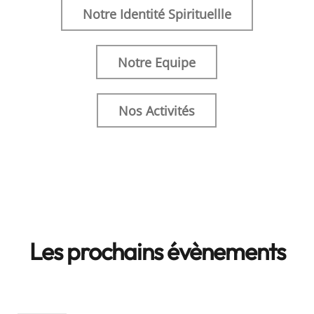
Notre Identité Spirituellle
Notre Equipe
Nos Activités
Les prochains évènements