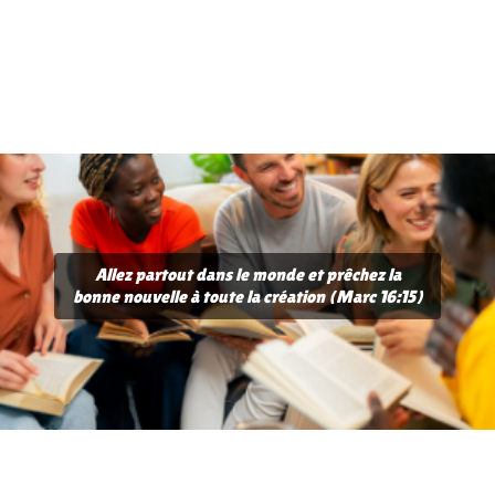
Allez partout dans le monde et prêchez la
bonne nouvelle à toute la création (Marc 16:15)