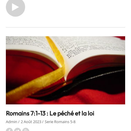
Romains 7:1-13 : Le péché et la loi
Admin
2 Août 2023
Serie Romains 5-8