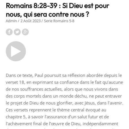
Romains 8:28-39 : Si Dieu est pour
nous, qui sera contre nous ?
Admin
2 Août 2023
Serie Romains 5-8
Dans ce texte, Paul poursuit sa réflexion abordée depuis le
verset 18, en exprimant sa confiance dans le fait qu’aucune
de nos souffrances actuelles, alors que nous vivons dans
des corps mortels dans un monde déchu, ne peut entraver
le projet de Dieu de nous glorifier, avec Jésus, dans l’avenir.
Ces versets reprennent le thème central évoqué au
chapitre 5, à savoir l’assurance d’un salut futur et de
l’achèvement final de l’œuvre de Dieu, indépendamment