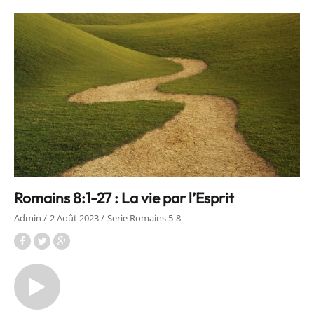
Romains 8:1-27 : La vie par l’Esprit
Admin
2 Août 2023
Serie Romains 5-8