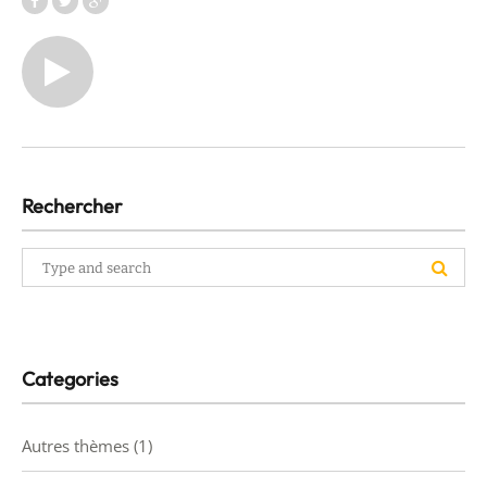
Rechercher
Search
for:
Categories
Autres thèmes
(1)