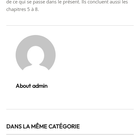
de ce qui se passe dans le présent. Ils concluent aussi les
chapitres 5 à 8.
About admin
DANS LA MÊME CATÉGORIE