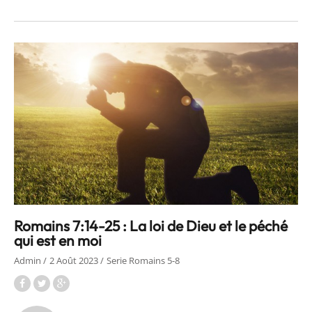
Romains 7:14-25 : La loi de Dieu et le péché
qui est en moi
Admin
2 Août 2023
Serie Romains 5-8