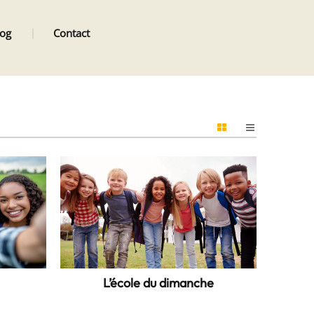
log
Contact
L’école du dimanche