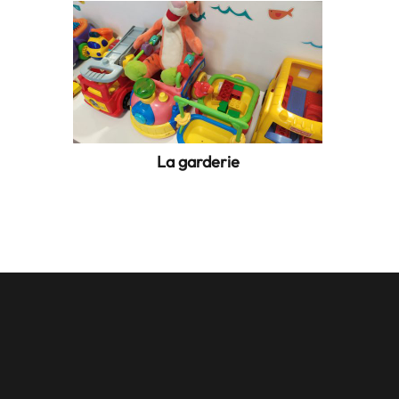
La garderie