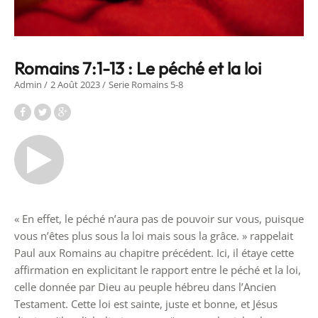
Romains 7:1-13 : Le péché et la loi
Admin
2 Août 2023
Serie Romains 5-8
« En effet, le péché n’aura pas de pouvoir sur vous, puisque
vous n’êtes plus sous la loi mais sous la grâce. » rappelait
Paul aux Romains au chapitre précédent. Ici, il étaye cette
affirmation en explicitant le rapport entre le péché et la loi,
celle donnée par Dieu au peuple hébreu dans l’Ancien
Testament. Cette loi est sainte, juste et bonne, et Jésus