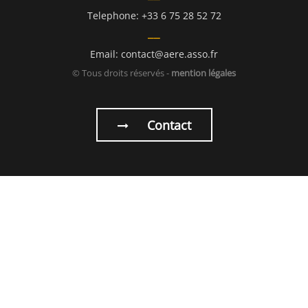
Telephone: +33 6 75 28 52 72
Email: contact@aere.asso.fr
© Tous droits réservés -
mention légales
Contact