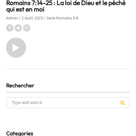
Romains 7:14-25 : La loi de Dieu et le péché
qui est en moi
Admin
2 Août 2023
Serie Romains 5-8
Rechercher
Search
for:
Categories