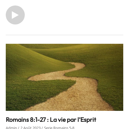
Romains 8:1-27 : La vie par l’Esprit
Admin
2 Août 2023
Serie Romains 5-8