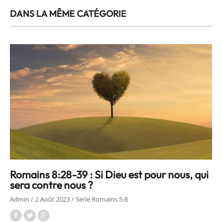
DANS LA MÊME CATÉGORIE
Romains 8:28-39 : Si Dieu est pour nous, qui
sera contre nous ?
Admin
2 Août 2023
Serie Romains 5-8