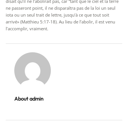
disait qu’il ne l’abolirait pas, car “tant que le ciel et la terre
ne passeront point, il ne disparaîtra pas de la loi un seul
iota ou un seul trait de lettre, jusqu’à ce que tout soit
arrivé» (Matthieu 5:17-18). Au lieu de l’abolir, il est venu
l’accomplir, vraiment.
About admin