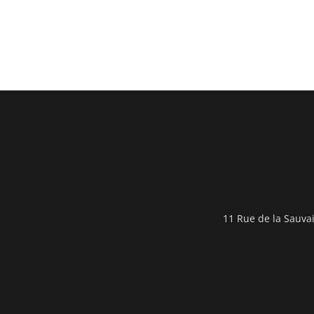
11 Rue de la Sauva