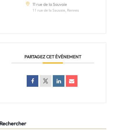
11 rue de la Sauvaie
11 rue de la Sauvaie, Rennes
PARTAGEZ CET ÉVÉNEMENT
Rechercher