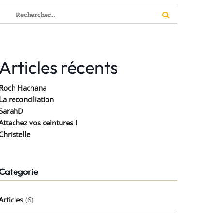
Rechercher :
Articles récents
Roch Hachana
La reconciliation
SarahD
Attachez vos ceintures !
Christelle
Categorie
Articles
(6)