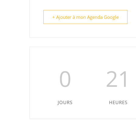
+ Ajouter à mon Agenda Google
0
21
JOURS
HEURES