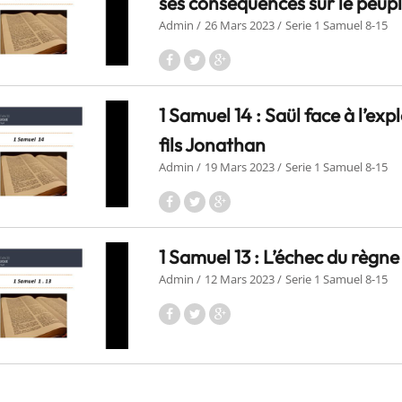
ses conséquences sur le peupl
Admin
26 Mars 2023
Serie 1 Samuel 8-15
1 Samuel 14 : Saül face à l’exp
fils Jonathan
Admin
19 Mars 2023
Serie 1 Samuel 8-15
1 Samuel 13 : L’échec du règne
Admin
12 Mars 2023
Serie 1 Samuel 8-15