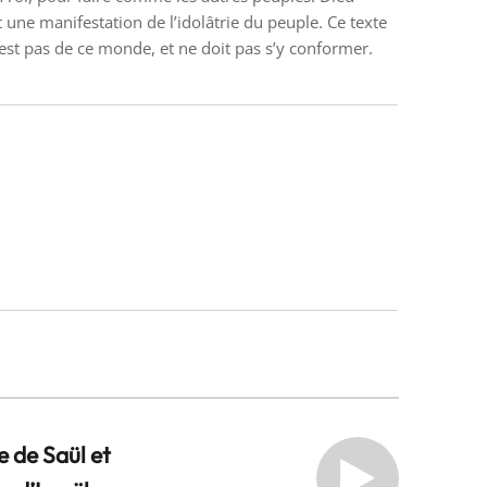
t une manifestation de l’idolâtrie du peuple. Ce texte
’est pas de ce monde, et ne doit pas s’y conformer.
e de Saül et