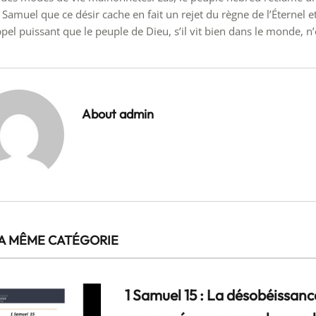
 Samuel que ce désir cache en fait un rejet du règne de l’Éternel e
ppel puissant que le peuple de Dieu, s’il vit bien dans le monde, n
About admin
A MÊME CATÉGORIE
1 Samuel 15 : La désobéissanc