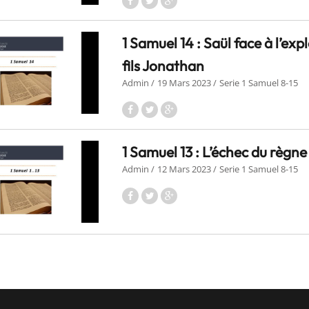
1 Samuel 14 : Saül face à l’exp
fils Jonathan
Admin
19 Mars 2023
Serie 1 Samuel 8-15
1 Samuel 13 : L’échec du règne
Admin
12 Mars 2023
Serie 1 Samuel 8-15