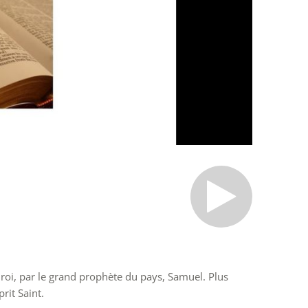
roi, par le grand prophète du pays, Samuel. Plus
rit Saint.