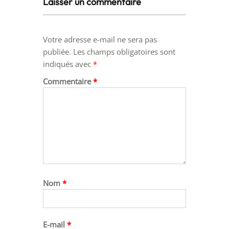
Laisser un commentaire
Votre adresse e-mail ne sera pas
publiée.
Les champs obligatoires sont
indiqués avec
*
Commentaire
*
Nom
*
E-mail
*