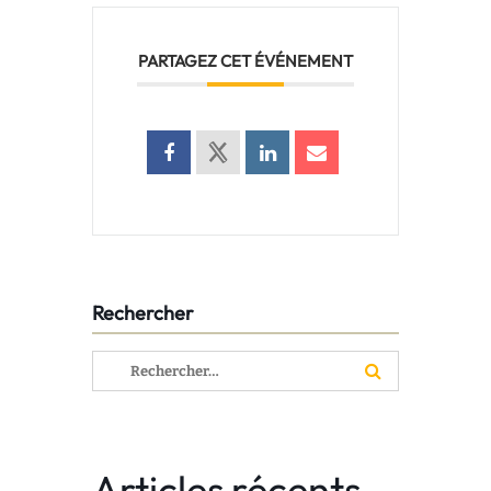
PARTAGEZ CET ÉVÉNEMENT
Rechercher
Rechercher :
Articles récents