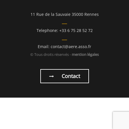
11 Rue de la Sauvaie 35000 Rennes
Telephone: +33 6 75 28 52 72
Email: contact@aere.asso.fr
© Tous droits réservés -
mention légales
Contact