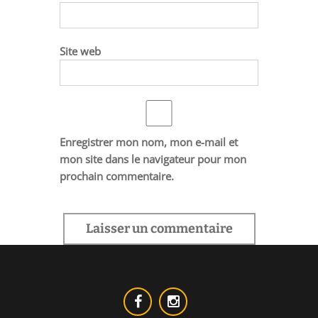
Site web
Enregistrer mon nom, mon e-mail et
mon site dans le navigateur pour mon
prochain commentaire.