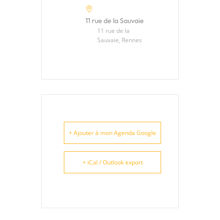
11 rue de la Sauvaie
11 rue de la
Sauvaie, Rennes
+ Ajouter à mon Agenda Google
+ iCal / Outlook export