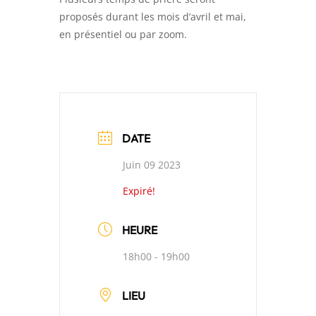
proposés durant les mois d’avril et mai,
en présentiel ou par zoom.
DATE
Juin 09 2023
Expiré!
HEURE
18h00 - 19h00
LIEU