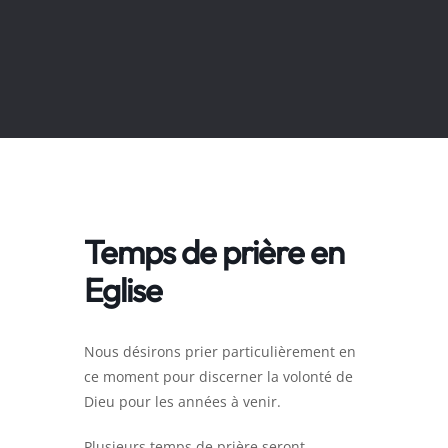
Temps de prière en
Eglise
Nous désirons prier particulièrement en
ce moment pour discerner la volonté de
Dieu pour les années à venir.
Plusieurs temps de prière seront