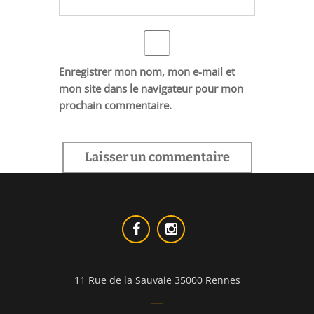
Enregistrer mon nom, mon e-mail et
mon site dans le navigateur pour mon
prochain commentaire.
11 Rue de la Sauvaie 35000 Rennes