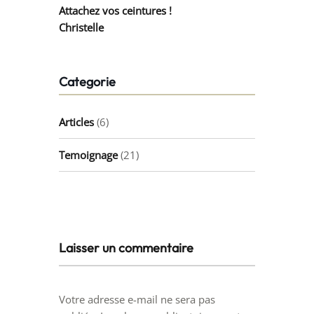
Attachez vos ceintures !
Christelle
Categorie
Articles
(6)
Temoignage
(21)
Laisser un commentaire
Votre adresse e-mail ne sera pas