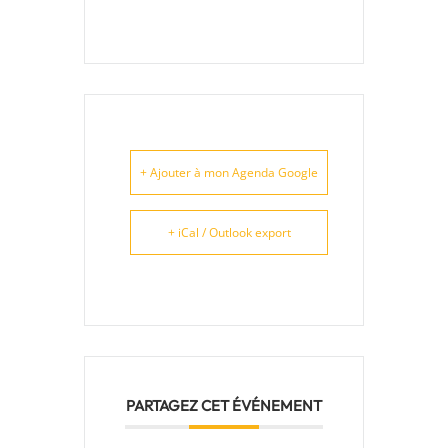
+ Ajouter à mon Agenda Google
+ iCal / Outlook export
PARTAGEZ CET ÉVÉNEMENT