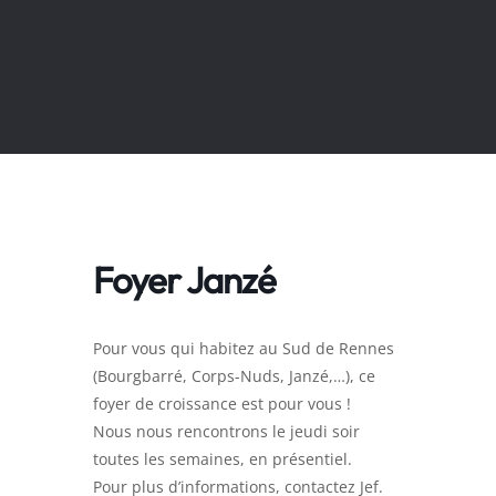
Foyer Janzé
Pour vous qui habitez au Sud de Rennes
(Bourgbarré, Corps-Nuds, Janzé,…), ce
foyer de croissance est pour vous !
Nous nous rencontrons le jeudi soir
toutes les semaines, en présentiel.
Pour plus d’informations, contactez Jef.