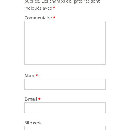
publiée.
Les champs obligatoires sont
indiqués avec
*
Commentaire
*
Nom
*
E-mail
*
Site web