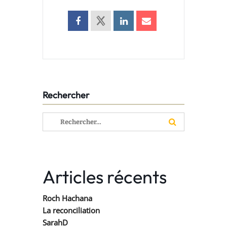
Rechercher
Rechercher :
Articles récents
Roch Hachana
La reconciliation
SarahD