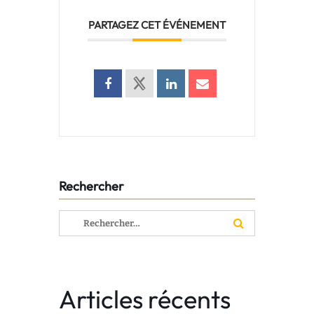
PARTAGEZ CET ÉVÉNEMENT
Rechercher
Rechercher :
Articles récents