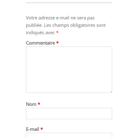
Votre adresse e-mail ne sera pas
publiée.
Les champs obligatoires sont
indiqués avec
*
Commentaire
*
Nom
*
E-mail
*