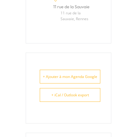
11 rue de la Sauvaie
11 rue de la
Sauvaie, Rennes
+ Ajouter à mon Agenda Google
+ iCal / Outlook export