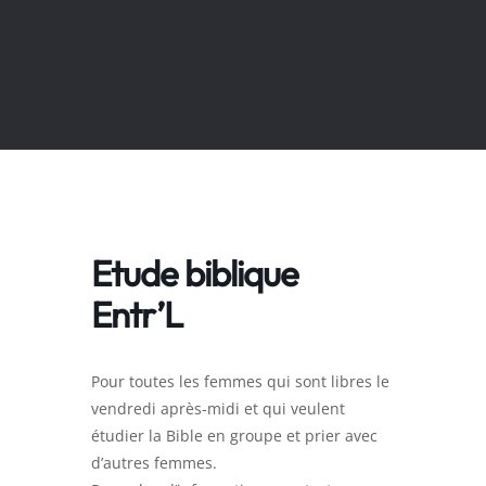
Etude biblique
Entr’L
Pour toutes les femmes qui sont libres le
vendredi après-midi et qui veulent
étudier la Bible en groupe et prier avec
d’autres femmes.