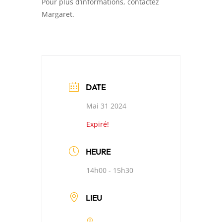
Pour plus d’informations, contactez
Margaret.
DATE
Mai 31 2024
Expiré!
HEURE
14h00 - 15h30
LIEU