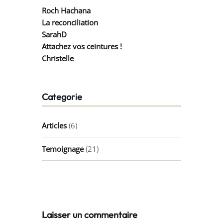
Roch Hachana
La reconciliation
SarahD
Attachez vos ceintures !
Christelle
Categorie
Articles
(6)
Temoignage
(21)
Laisser un commentaire