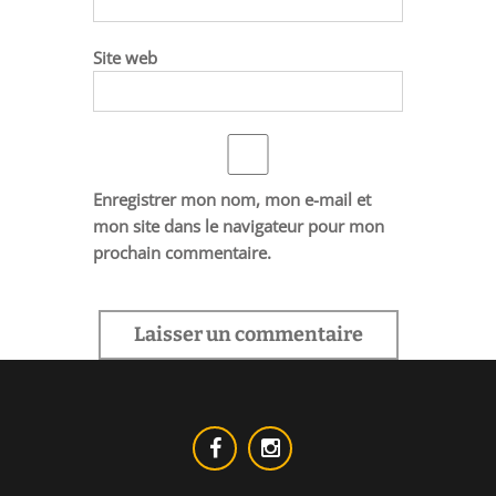
Site web
Enregistrer mon nom, mon e-mail et
mon site dans le navigateur pour mon
prochain commentaire.