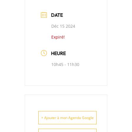
DATE
Déc 15 2024
Expiré!
HEURE
10h45 - 11h30
+ Ajouter à mon Agenda Google