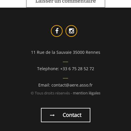
11 Rue de la Sauvaie 35000 Rennes
Telephone: +33 6 75 28 52 72
Email: contact@aere.asso.fr
© Tous droits réservés -
mention légales
Contact