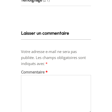
Laisser un commentaire
Votre adresse e-mail ne sera pas
publiée.
Les champs obligatoires sont
indiqués avec
*
Commentaire
*