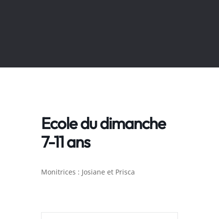
Ecole du dimanche
7-11 ans
Monitrices : Josiane et Prisca