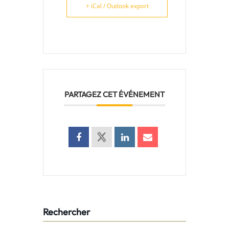
+ iCal / Outlook export
PARTAGEZ CET ÉVÉNEMENT
Rechercher