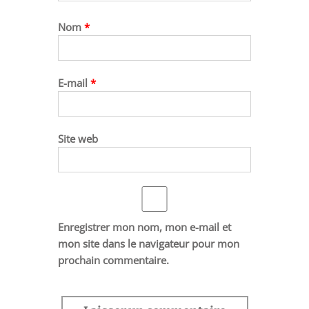
Nom
*
E-mail
*
Site web
Enregistrer mon nom, mon e-mail et
mon site dans le navigateur pour mon
prochain commentaire.