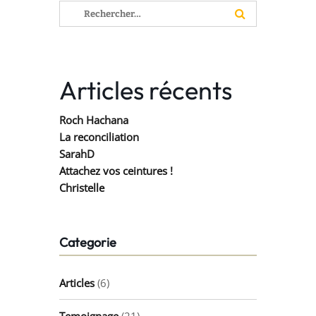
Rechercher :
Articles récents
Roch Hachana
La reconciliation
SarahD
Attachez vos ceintures !
Christelle
Categorie
Articles
(6)
Temoignage
(21)