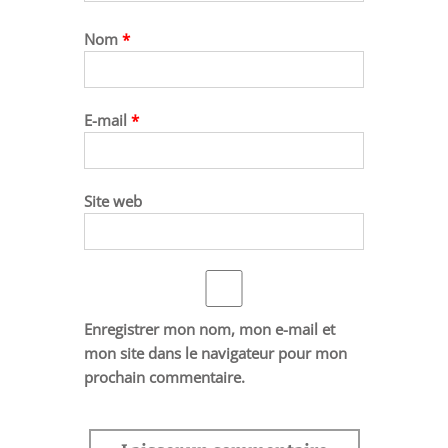
Nom
*
E-mail
*
Site web
Enregistrer mon nom, mon e-mail et
mon site dans le navigateur pour mon
prochain commentaire.