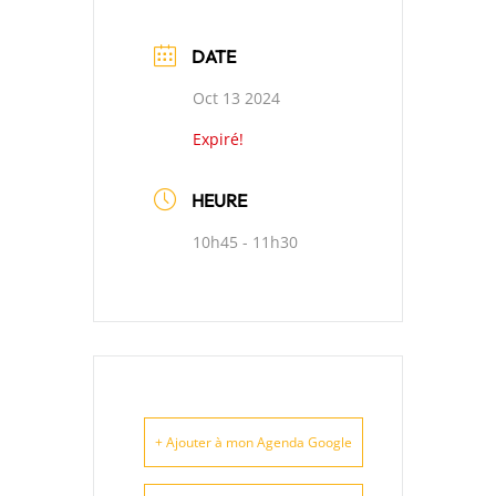
DATE
Oct 13 2024
Expiré!
HEURE
10h45 - 11h30
+ Ajouter à mon Agenda Google