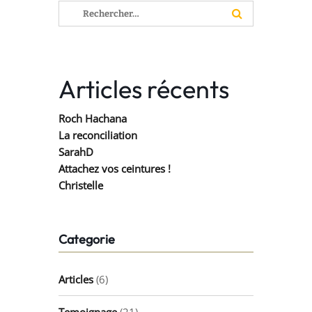
Rechercher :
Articles récents
Roch Hachana
La reconciliation
SarahD
Attachez vos ceintures !
Christelle
Categorie
Articles
(6)
Temoignage
(21)