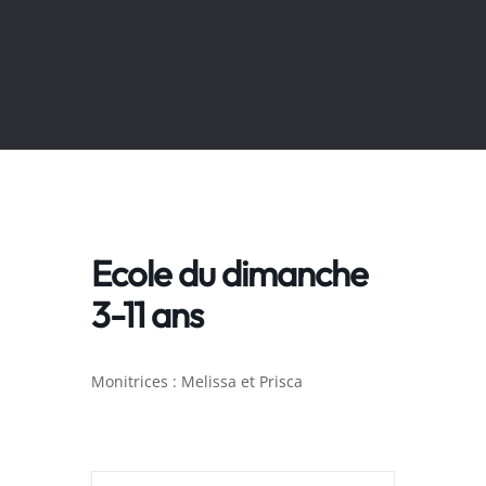
Ecole du dimanche
3-11 ans
Monitrices : Melissa et Prisca