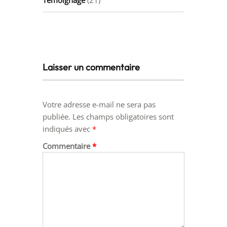
Laisser un commentaire
Votre adresse e-mail ne sera pas
publiée.
Les champs obligatoires sont
indiqués avec
*
Commentaire
*