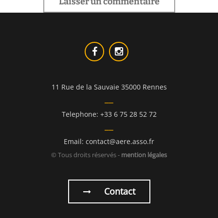
11 Rue de la Sauvaie 35000 Rennes
Telephone: +33 6 75 28 52 72
Email: contact@aere.asso.fr
© Tous droits réservés -
mention légales
Contact