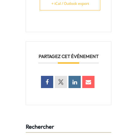
+ iCal / Outlook export
PARTAGEZ CET ÉVÉNEMENT
Rechercher