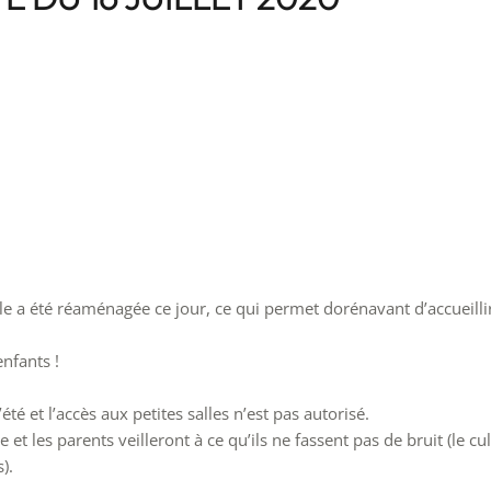
 a été réaménagée ce jour, ce qui permet dorénavant d’accueilli
nfants !
té et l’accès aux petites salles n’est pas autorisé.
 et les parents veilleront à ce qu’ils ne fassent pas de bruit (le cul
).