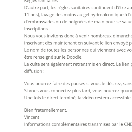
Règles sanitaires
D’autre part, les règles sanitaires continuent d’être 
11 ans), lavage des mains au gel hydroalcoolique à l’
d’embrassades ou de poignées de main pour se salue
Inscriptions
Nous vous invitons donc à venir nombreux dimanche
inscrivant dès maintenant en suivant le lien envoyé par
Le nom de toutes les personnes qui viennent avec vous
être renseigné sur le Doodle.
Le culte sera également retransmis en direct. Le lien 
diffusion :
Vous pourrez faire des pauses si vous le désirez, sans 
Si vous vous connectez plus tard, vous pourrez quan
Une fois le direct terminé, la vidéo restera accessible
Bien fraternellement,
Vincent
Informations complémentaires transmises par le CN