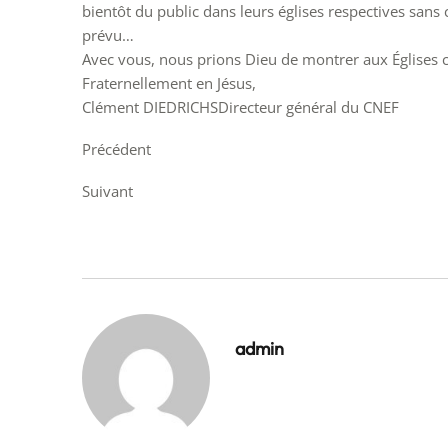
bientôt du public dans leurs églises respectives sans 
prévu…
Avec vous, nous prions Dieu de montrer aux Églises 
Fraternellement en Jésus,
Clément DIEDRICHSDirecteur général du CNEF
Précédent
Suivant
admin