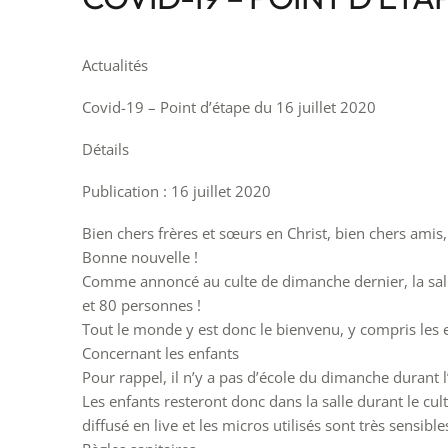
Actualités
Covid-19 – Point d’étape du 16 juillet 2020
Détails
Publication : 16 juillet 2020
Bien chers frères et sœurs en Christ, bien chers amis,
Bonne nouvelle !
Comme annoncé au culte de dimanche dernier, la salle
et 80 personnes !
Tout le monde y est donc le bienvenu, y compris les e
Concernant les enfants
Pour rappel, il n’y a pas d’école du dimanche durant l’é
Les enfants resteront donc dans la salle durant le culte
diffusé en live et les micros utilisés sont très sensibles