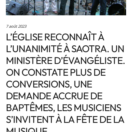
7 août 2023
L’ÉGLISE RECONNAÎT À
L’UNANIMITÉ À SAOTRA. UN
MINISTÈRE D’ÉVANGÉLISTE.
ON CONSTATE PLUS DE
CONVERSIONS, UNE
DEMANDE ACCRUE DE
BAPTÊMES, LES MUSICIENS
S’INVITENT À LA FÊTE DE LA
MUSIQUE