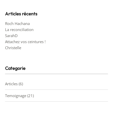
Articles récents
Roch Hachana
La reconciliation
SarahD
Attachez vos ceintures !
Christelle
Categorie
Articles
(6)
Temoignage
(21)