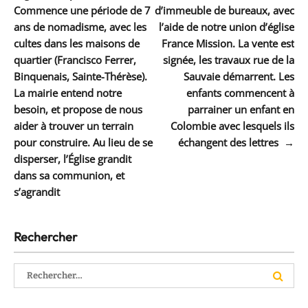
l’article
Commence une période de 7
d’immeuble de bureaux, avec
ans de nomadisme, avec les
l’aide de notre union d’église
cultes dans les maisons de
France Mission. La vente est
quartier (Francisco Ferrer,
signée, les travaux rue de la
Binquenais, Sainte-Thérèse).
Sauvaie démarrent. Les
La mairie entend notre
enfants commencent à
besoin, et propose de nous
parrainer un enfant en
aider à trouver un terrain
Colombie avec lesquels ils
pour construire. Au lieu de se
échangent des lettres
→
disperser, l’Église grandit
dans sa communion, et
s’agrandit
Rechercher
Rechercher :