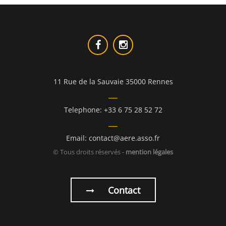
11 Rue de la Sauvaie 35000 Rennes
Telephone: +33 6 75 28 52 72
Email: contact@aere.asso.fr
© Tous droits réservés -
mention légales
Contact