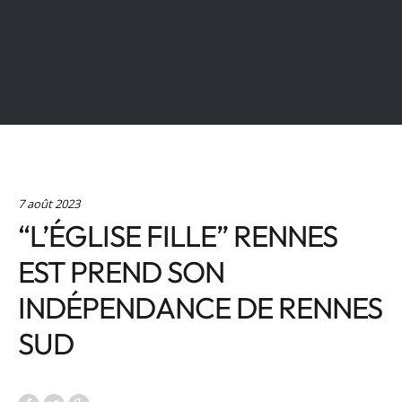
7 août 2023
“L’ÉGLISE FILLE” RENNES
EST PREND SON
INDÉPENDANCE DE RENNES
SUD