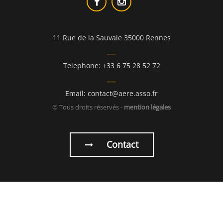
11 Rue de la Sauvaie 35000 Rennes
Telephone: +33 6 75 28 52 72
Email: contact@aere.asso.fr
© Tous droits réservés -
mention légales
Contact