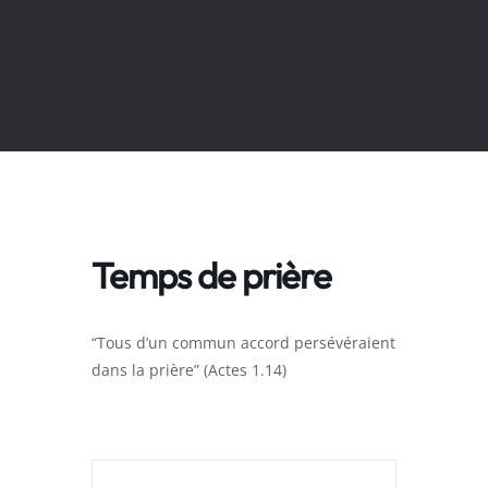
Temps de prière
“Tous d’un commun accord persévéraient
dans la prière” (Actes 1.14)