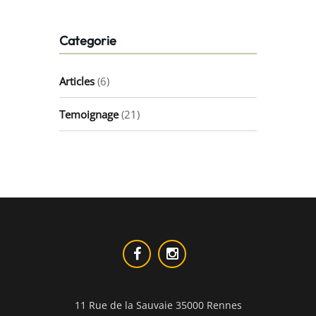
Categorie
Articles
(6)
Temoignage
(21)
11 Rue de la Sauvaie 35000 Rennes