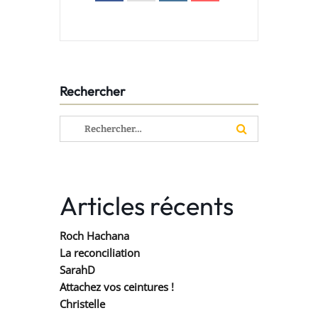
Rechercher
Rechercher :
Articles récents
Roch Hachana
La reconciliation
SarahD
Attachez vos ceintures !
Christelle