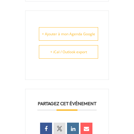
+ Ajouter à mon Agenda Google
+ iCal / Outlook export
PARTAGEZ CET ÉVÉNEMENT