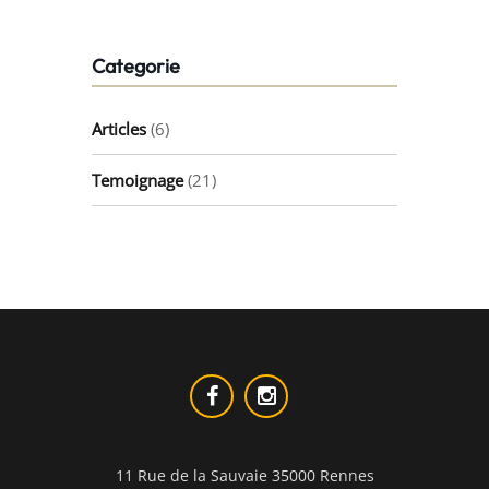
Categorie
Articles
(6)
Temoignage
(21)
11 Rue de la Sauvaie 35000 Rennes