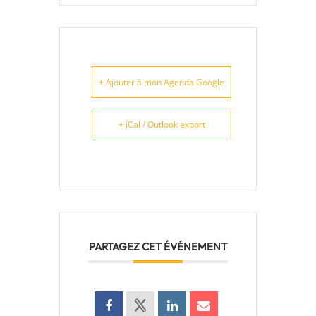
+ Ajouter à mon Agenda Google
+ iCal / Outlook export
PARTAGEZ CET ÉVÉNEMENT