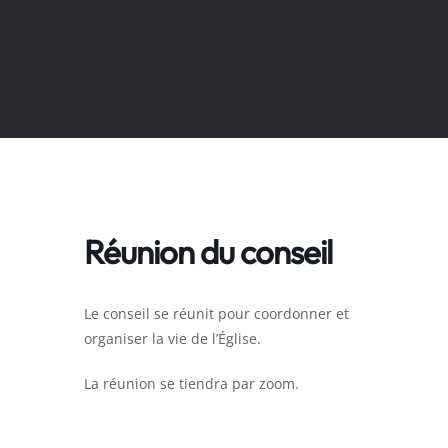
Réunion du conseil
Le conseil se réunit pour coordonner et
organiser la vie de l’Église.
La réunion se tiendra par zoom.