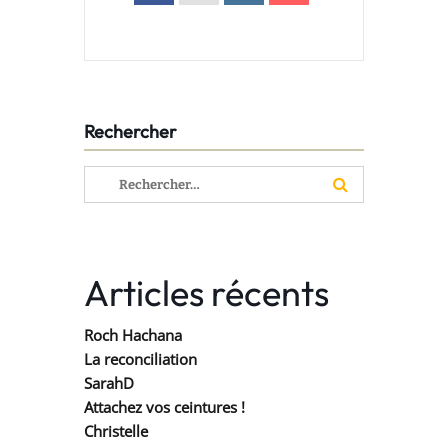
Rechercher
Rechercher :
Articles récents
Roch Hachana
La reconciliation
SarahD
Attachez vos ceintures !
Christelle