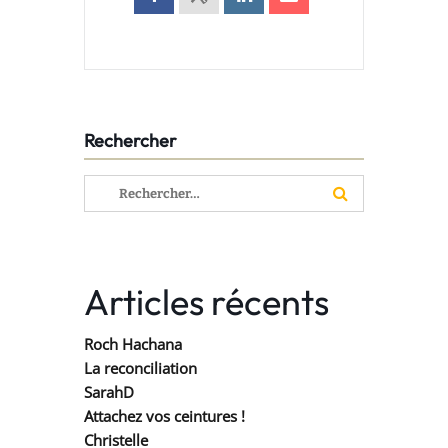
Rechercher
Rechercher :
Articles récents
Roch Hachana
La reconciliation
SarahD
Attachez vos ceintures !
Christelle