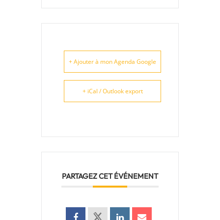
+ Ajouter à mon Agenda Google
+ iCal / Outlook export
PARTAGEZ CET ÉVÉNEMENT