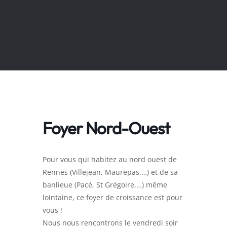
Foyer Nord-Ouest
Pour vous qui habitez au nord ouest de
Rennes (Villejean, Maurepas,…) et de sa
banlieue (Pacé, St Grégoire,…) même
lointaine, ce foyer de croissance est pour
vous !
Nous nous rencontrons le vendredi soir