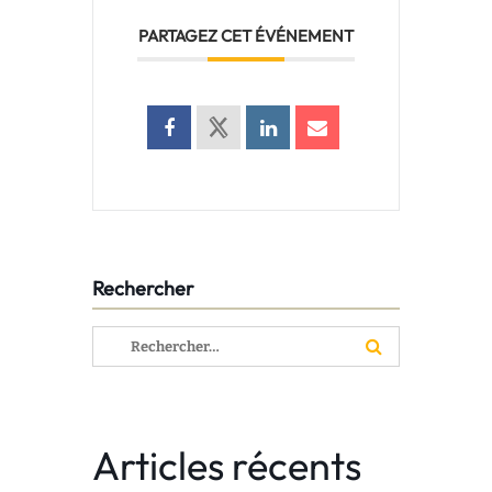
PARTAGEZ CET ÉVÉNEMENT
Rechercher
Rechercher :
Articles récents