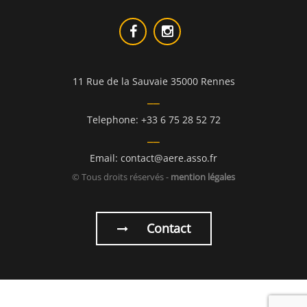
11 Rue de la Sauvaie 35000 Rennes
Telephone: +33 6 75 28 52 72
Email: contact@aere.asso.fr
© Tous droits réservés -
mention légales
Contact