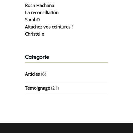
Roch Hachana
La reconciliation
SarahD
Attachez vos ceintures !
Christelle
Categorie
Articles
(6)
Temoignage
(21)