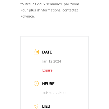
toutes les deux semaines, par zoom.
Pour plus d’informations, contactez
Polynice.
DATE
Jan 12 2024
Expiré!
HEURE
20h30 - 22h00
LIEU