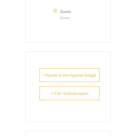
Zoom
Zoom
+ Ajouter à mon Agenda Google
+ iCal / Outlook export