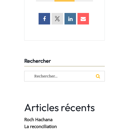
Rechercher
Rechercher :
Articles récents
Roch Hachana
La reconciliation