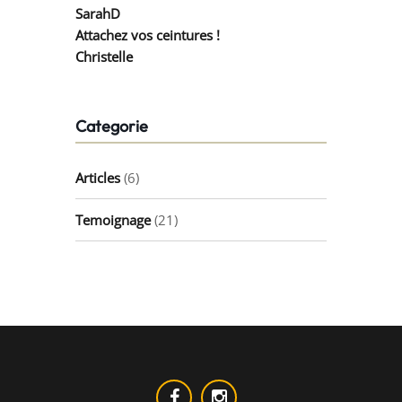
SarahD
Attachez vos ceintures !
Christelle
Categorie
Articles
(6)
Temoignage
(21)