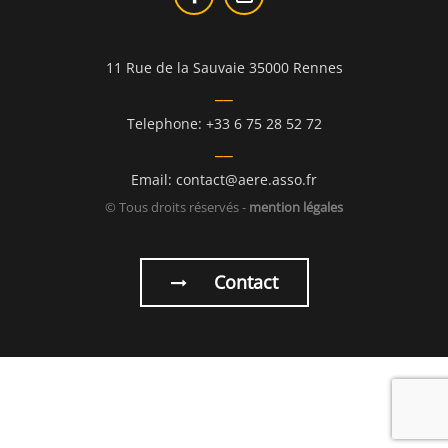
11 Rue de la Sauvaie 35000 Rennes
Telephone: +33 6 75 28 52 72
Email: contact@aere.asso.fr
© Tous droits réservés -
mention légales
Contact