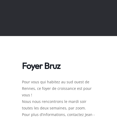
Foyer Bruz
Pour vous qui habitez au sud ouest de
Rennes, ce foyer de croissance est pour
vous !
Nous nous rencontrons le mardi soir
toutes les deux semaines, par zoom.
Pour plus d’informations, contactez Jean -