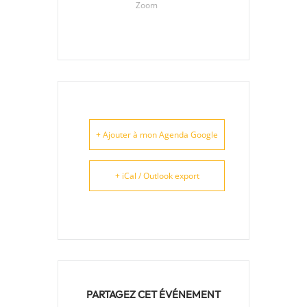
Zoom
+ Ajouter à mon Agenda Google
+ iCal / Outlook export
PARTAGEZ CET ÉVÉNEMENT