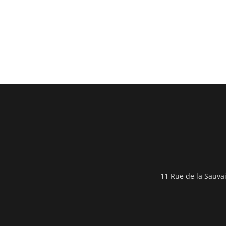
11 Rue de la Sauva