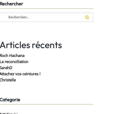
Rechercher
Rechercher :
Articles récents
Roch Hachana
La reconciliation
SarahD
Attachez vos ceintures !
Christelle
Categorie