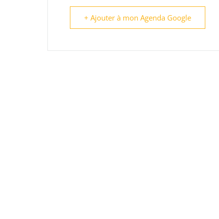
+ Ajouter à mon Agenda Google