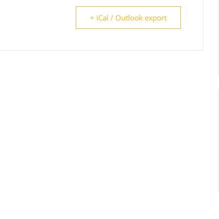
+ iCal / Outlook export