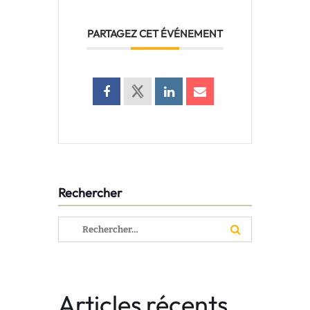
PARTAGEZ CET ÉVÉNEMENT
Rechercher
Rechercher :
Articles récents