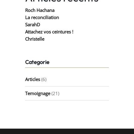
Roch Hachana
La reconciliation
SarahD
Attachez vos ceintures !
Christelle
Categorie
Articles
(6)
Temoignage
(21)