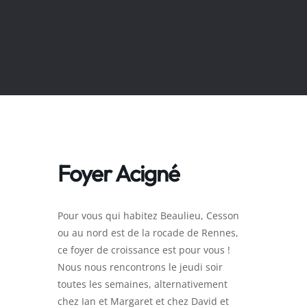
Foyer Acigné
Pour vous qui habitez Beaulieu, Cesson
ou au nord est de la rocade de Rennes,
ce foyer de croissance est pour vous !
Nous nous rencontrons le jeudi soir
toutes les semaines, alternativement
chez Ian et Margaret et chez David et