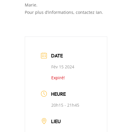
Marie.
Pour plus d’informations, contactez Ian.
DATE
Fév 15 2024
Expiré!
HEURE
20h15 - 21h45
LIEU