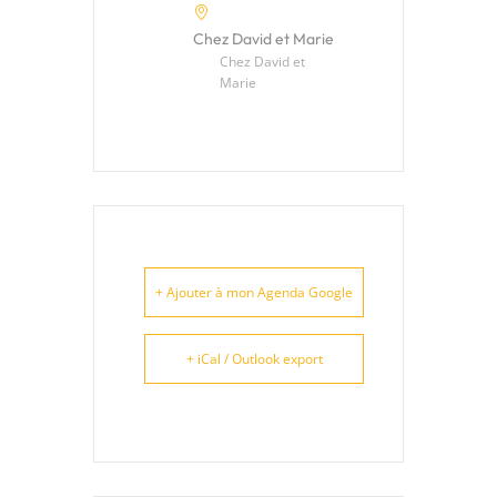
Chez David et Marie
Chez David et
Marie
+ Ajouter à mon Agenda Google
+ iCal / Outlook export