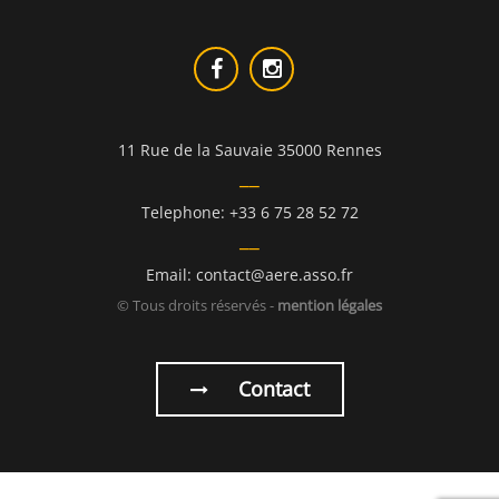
11 Rue de la Sauvaie 35000 Rennes
Telephone: +33 6 75 28 52 72
Email: contact@aere.asso.fr
© Tous droits réservés -
mention légales
Contact