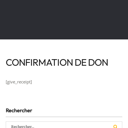
CONFIRMATION DE DON
[give_receipt]
Rechercher
Rechercher :