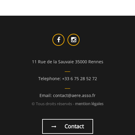
11 Rue de la Sauvaie 35000 Rennes
Telephone: +33 6 75 28 52 72
Email: contact@aere.asso.fr
© Tous droits réservés -
mention légales
Contact