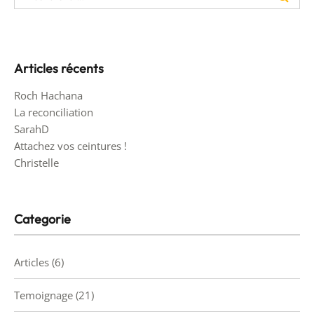
Articles récents
Roch Hachana
La reconciliation
SarahD
Attachez vos ceintures !
Christelle
Categorie
Articles
(6)
Temoignage
(21)